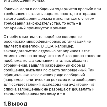
эти сообщения ночью.
Конечно, если в сообщении содержится просьба или
требование погасить задолженность, то отправка
такого сообщения должна выполняться с учетом
требования законодательства, то есть - в
оговренный промежуток времени.
От себя отметим, что подобное поведение
российских микрофинансовых организаций не
является новеллой. В США, например,
законодательство отдельно оговаривает этот
момент именно потому, что там была ровно такая же
проблема, когда компании пытались обходить
ограничения, заявляя разрешенный формат
сообщения, высылая по факту запрещенный. Так,
официальные исключения ряда сообщений
(например, политическая реклама или сообщения
для осуществления исследований аудитории) из
списка запрещенных не разрешают добавлять к
таким сообщениям рекламу и т.п.
1.Вывод