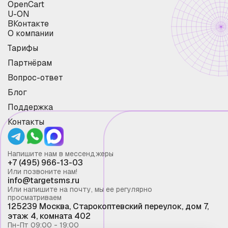
OpenCart
U-ON
ВКонтакте
О компании
Тарифы
Партнёрам
Вопрос-ответ
Блог
Поддержка
Контакты
Напишите нам в мессенджеры
+7 (495) 966-13-03
Или позвоните нам!
info@targetsms.ru
Или напишите на почту, мы ее регулярно
просматриваем
125239 Москва, Старокоптевский переулок, дом 7,
этаж 4, комната 402
Пн-Пт 09:00 - 19:00