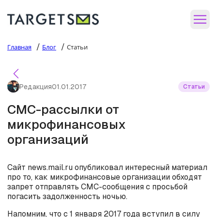
/
/
Главная
Блог
Статьи
Редакция
01.01.2017
Статьи
СМС-рассылки от
микрофинансовых
организаций
Сайт news.mail.ru опубликовал интересный материал
про то, как микрофинансовые организации обходят
запрет отправлять СМС-сообщения с просьбой
погасить задолженность ночью.
Напомним, что с 1 января 2017 года вступил в силу