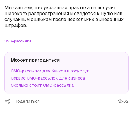
Мы считаем, что указанная практика не получит
широкого распространения и сведется к нулю или
случайным ошибкам после нескольких вынесенных
штрафов.
SMS-рассылки
Может пригодиться
СМС-рассылки для банков и госуслуг
Сервис СМС-рассылок для бизнеса
Сколько стоит СМС-рассылка
Поделиться
62