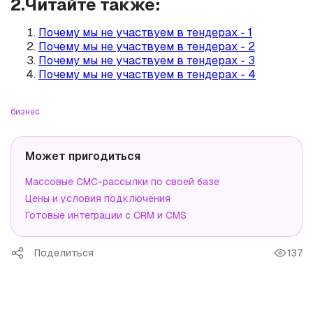
2.Читайте также:
Почему мы не участвуем в тендерах - 1
Почему мы не участвуем в тендерах - 2
Почему мы не участвуем в тендерах - 3
Почему мы не участвуем в тендерах - 4
бизнес
Может пригодиться
Массовые СМС-рассылки по своей базе
Цены и условия подключения
Готовые интеграции с CRM и CMS
Поделиться
137