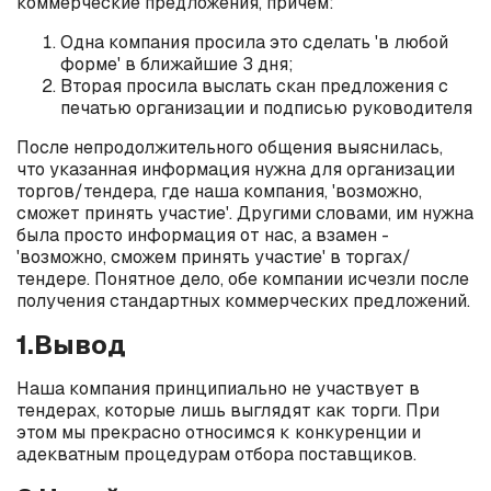
коммерческие предложения, причем:
Одна компания просила это сделать 'в любой
форме' в ближайшие 3 дня;
Вторая просила выслать скан предложения с
печатью организации и подписью руководителя
После непродолжительного общения выяснилась,
что указанная информация нужна для организации
торгов/тендера, где наша компания, 'возможно,
сможет принять участие'. Другими словами, им нужна
была просто информация от нас, а взамен -
'возможно, сможем принять участие' в торгах/
тендере. Понятное дело, обе компании исчезли после
получения стандартных коммерческих предложений.
1.Вывод
Наша компания принципиально не участвует в
тендерах, которые лишь выглядят как торги. При
этом мы прекрасно относимся к конкуренции и
адекватным процедурам отбора поставщиков.