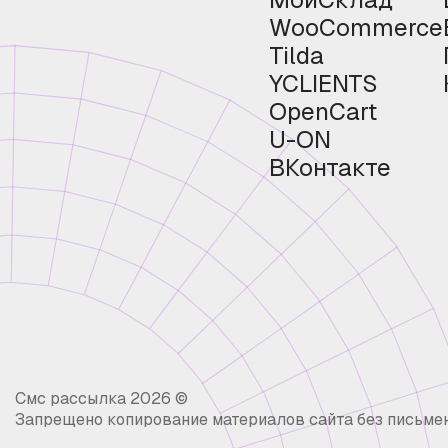
WooCommerce
Tilda
YCLIENTS
OpenCart
U-ON
ВКонтакте
Смс рассылка 2026 ©
Запрещено копирование материалов сайта без письме