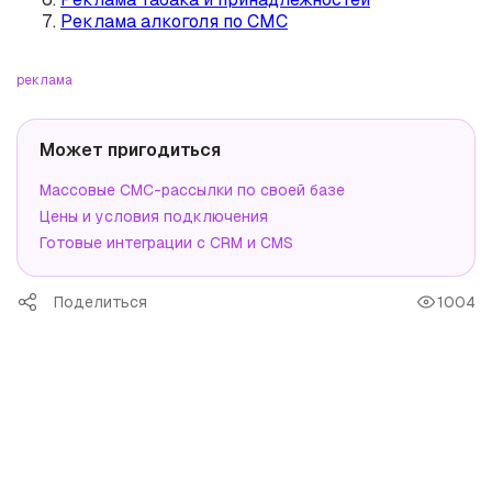
Реклама алкоголя по СМС
реклама
Может пригодиться
Массовые СМС-рассылки по своей базе
Цены и условия подключения
Готовые интеграции с CRM и CMS
Поделиться
1004