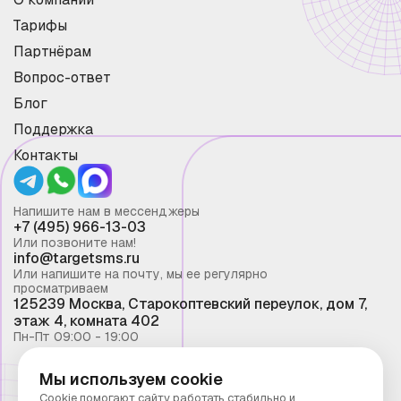
Тарифы
Партнёрам
Вопрос-ответ
Блог
Поддержка
Контакты
Напишите нам в мессенджеры
+7 (495) 966-13-03
Или позвоните нам!
info@targetsms.ru
Или напишите на почту, мы ее регулярно
просматриваем
125239 Москва, Старокоптевский переулок, дом 7,
этаж 4, комната 402
Пн-Пт 09:00 - 19:00
Мы используем cookie
Смс рассылка 2026 ©
Cookie помогают сайту работать стабильно и