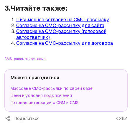
3.Читайте также:
Письменное согласие на СМС-рассылку
Согласие на СМС-рассылку для сайта
Согласие на СМС-рассылку (голосовой
автоответчик)
Согласие на СМС-рассылку для договора
SMS-рассылки
реклама
Может пригодиться
Массовые СМС-рассылки по своей базе
Цены и условия подключения
Готовые интеграции с CRM и CMS
Поделиться
151