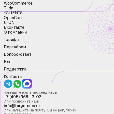
WooCommerce
Tilda
YCLIENTS
OpenCart
U-ON
ВКонтакте
О компании
Тарифы
Партнёрам
Вопрос-ответ
Блог
Поддержка
Контакты
Напишите нам в мессенджеры
+7 (495) 966-13-03
Или позвоните нам!
info@targetsms.ru
Или напишите на почту, мы ее регулярно