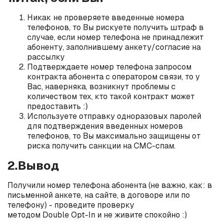
Никак не проверяете введенные номера
телефонов, то Вы рискуете получить штраф в
случае, если номер телефона не принадлежит
абоненту, заполнившему анкету/согласие на
рассылку
Подтверждаете номер телефона запросом
контракта абонента с оператором связи, то у
Вас, наверняка, возникнут проблемы с
количеством тех, кто такой контракт может
предоставить :)
Используете отправку одноразовых паролей
для подтверждения введенных номеров
телефонов, то Вы максимально защищены от
риска получить санкции на СМС-спам.
2.Вывод
Получили номер телефона абонента (не важно, как: в
письменной анкете, на сайте, в договоре или по
телефону) - проведите проверку
методом Double Opt-In и не живите спокойно :)