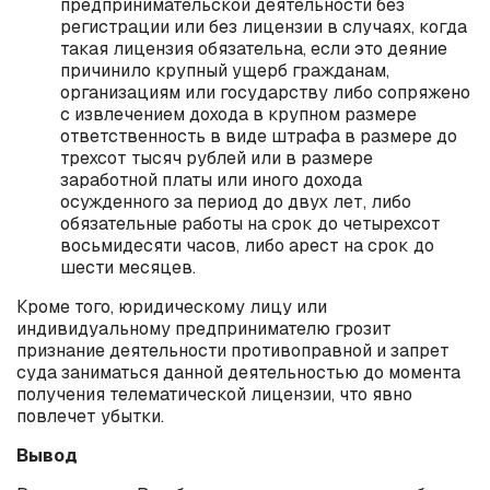
предпринимательской деятельности без
регистрации или без лицензии в случаях, когда
такая лицензия обязательна, если это деяние
причинило крупный ущерб гражданам,
организациям или государству либо сопряжено
с извлечением дохода в крупном размере
ответственность в виде штрафа в размере до
трехсот тысяч рублей или в размере
заработной платы или иного дохода
осужденного за период до двух лет, либо
обязательные работы на срок до четырехсот
восьмидесяти часов, либо арест на срок до
шести месяцев.
Кроме того, юридическому лицу или
индивидуальному предпринимателю грозит
признание деятельности противоправной и запрет
суда заниматься данной деятельностью до момента
получения телематической лицензии, что явно
повлечет убытки.
Вывод