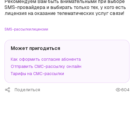
Рекомендуем Вам быть внимательными при выборе
SMS-провайдера и выбирать только тех, у кого есть
лицензия на оказание телематических услуг связи!
SMS-рассылки
лицензии
Может пригодиться
Как оформить согласие абонента
Отправить СМС-рассылку онлайн
Тарифы на СМС-рассылки
Поделиться
604