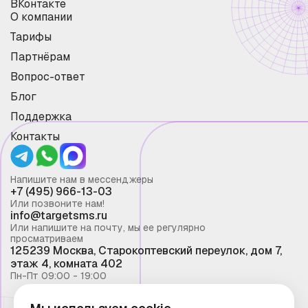
ВКонтакте
О компании
Тарифы
Партнёрам
Вопрос-ответ
Блог
Поддержка
Контакты
Напишите нам в мессенджеры
+7 (495) 966-13-03
Или позвоните нам!
info@targetsms.ru
Или напишите на почту, мы ее регулярно
просматриваем
125239 Москва, Старокоптевский переулок, дом 7,
этаж 4, комната 402
Пн-Пт 09:00 - 19:00