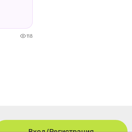
118
Вход/Регистрация