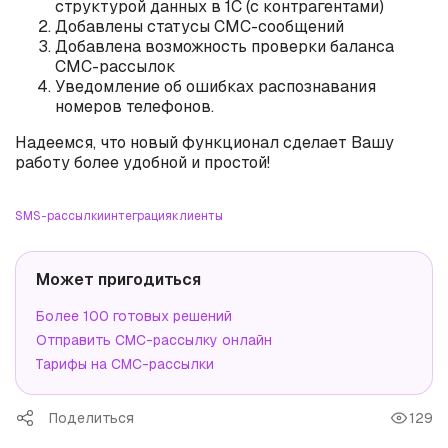
структурой данных в 1С (с контрагентами)
Добавлены статусы СМС-сообщений
Добавлена возможность проверки баланса
СМС-рассылок
Уведомление об ошибках распознавания
номеров телефонов.
Надеемся, что новый функционал сделает Вашу
работу более удобной и простой!
SMS-рассылки
интеграция
клиенты
Может пригодиться
Более 100 готовых решений
Отправить СМС-рассылку онлайн
Тарифы на СМС-рассылки
Поделиться
129