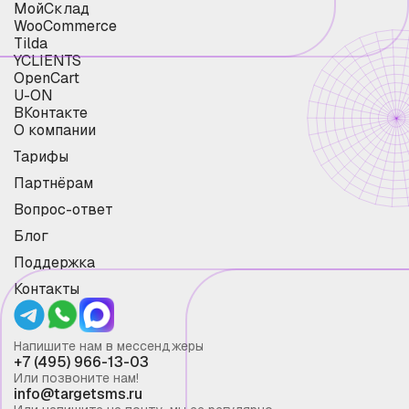
МойСклад
WooCommerce
Tilda
YCLIENTS
OpenCart
U-ON
ВКонтакте
О компании
Тарифы
Партнёрам
Вопрос-ответ
Блог
Поддержка
Контакты
Напишите нам в мессенджеры
+7 (495) 966-13-03
Или позвоните нам!
info@targetsms.ru