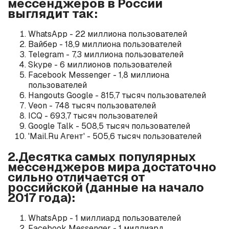
мессенджеров в России
выглядит так:
WhatsApp - 22 миллиона пользователей
Вайбер - 18,9 миллиона пользователей
Telegram - 7,3 миллиона пользователей
Skype - 6 миллионов пользователей
Facebook Messenger - 1,8 миллиона
пользователей
Hangouts Google - 815,7 тысяч пользователей
Veon - 748 тысяч пользователей
ICQ - 693,7 тысяч пользователей
Google Talk - 508,5 тысяч пользователей
'Mail.Ru Агент' - 505,6 тысяч пользователей
2.Десятка самых популярных
мессенджеров мира достаточно
сильно отличается от
российской (данные на начало
2017 года):
WhatsApp - 1 миллиард пользователей
Facebook Messenger - 1 миллиард