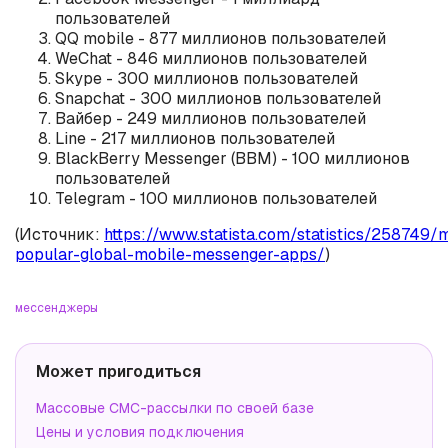
пользователей
QQ mobile - 877 миллионов пользователей
WeChat - 846 миллионов пользователей
Skype - 300 миллионов пользователей
Snapchat - 300 миллионов пользователей
Вайбер - 249 миллионов пользователей
Line - 217 миллионов пользователей
BlackBerry Messenger (BBM) - 100 миллионов
пользователей
Telegram - 100 миллионов пользователей
(Источник:
https://www.statista.com/statistics/258749/
popular-global-mobile-messenger-apps/
)
мессенджеры
Может пригодиться
Массовые СМС-рассылки по своей базе
Цены и условия подключения