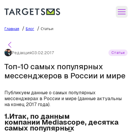
/
/
Главная
Блог
Статьи
Редакция
03.02.2017
Статьи
Топ-10 самых популярных
мессенджеров в России и мире
Публикуем данные о самых популярных
мессенджерах в России и мире (данные актуальны
на конец 2017 года).
1.Итак, по данным
компании Mediascope, десятка
самых популярных