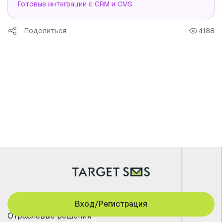
Готовые интеграции с CRM и CMS
Поделиться
4188
Вход/Регистрация
Отраслевые решения