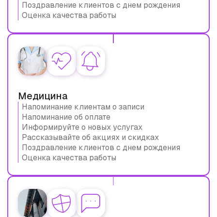
Поздравление клиентов с днем рождения
Оценка качества работы
Медицина
Напоминание клиентам о записи
Напоминание об оплате
Информируйте о новых услугах
Рассказывайте об акциях и скидках
Поздравление клиентов с днем рождения
Оценка качества работы