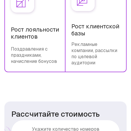
Рост клиентской
Рост лояльности
базы
клиентов
Рекламные
Поздравления с
компании, рассылки
праздниками,
по целевой
начисление бонусов
аудитории
Рассчитайте стоимость
Укажите количество номеров