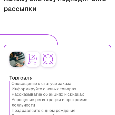
рассылки
Торговля
Оповещение о статусе заказа
Информируйте о новых товарах
Рассказыватйе об акциях и скидках
Упрощение регистрации в программе
лояльности
Поздравляйте с днем рождения