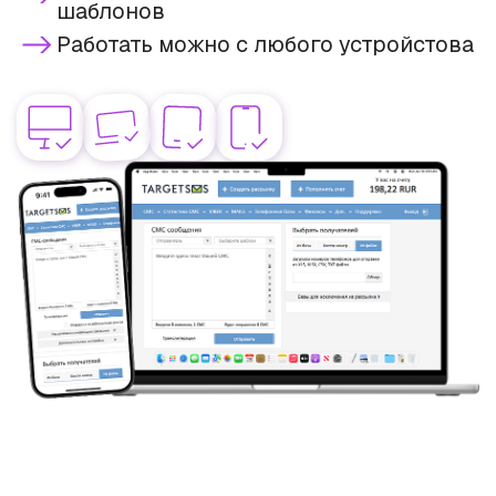
шаблонов
Работать можно с любого устройстова