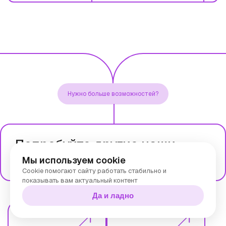
Нужно больше возможностей?
Попробуйте другие наши
решения
Мы используем cookie
Cookie помогают сайту работать стабильно и
показывать вам актуальный контент
Да и ладно