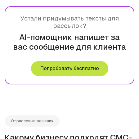
Устали придумывать тексты для
рассылок?
AI-помощник напишет за
вас сообщение для клиента
Попробовать бесплатно
Отраслевые решения
Какому бизнесу подходят СМС-