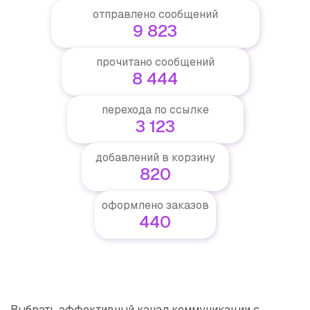
отправлено сообщений
9 823
прочитано сообщений
8 444
перехода по ссылке
3 123
добавлений в корзину
820
оформлено заказов
440
Выбрать эффективный канал коммуникации с