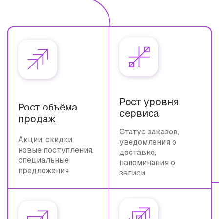
Рост уровня
Рост объёма
сервиса
продаж
Статус заказов,
Акции, скидки,
уведомления о
новые поступления,
доставке,
специальные
напоминания о
предложения
записи