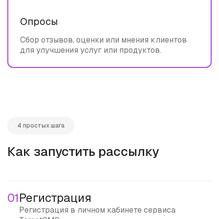
Опросы
Сбор отзывов, оценки или мнения клиентов
для улучшения услуг или продуктов.
4 простых шага
Как запустить рассылку
01
Регистрация
Регистрация в личном кабинете сервиса