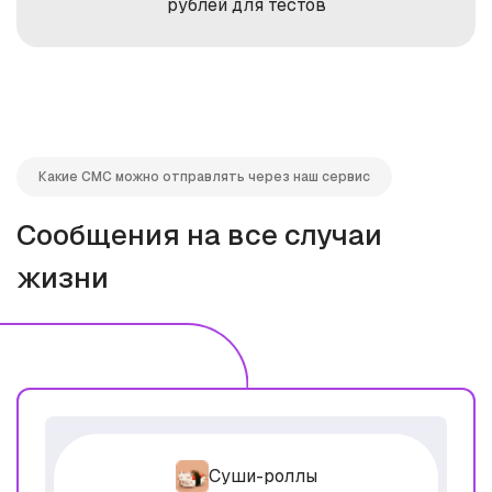
рублей для тестов
Какие СМС можно отправлять через наш сервис
Сообщения на все случаи
жизни
Суши-роллы