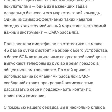
покупателями — одна из важнейших задач
владельца бизнеса и его маркетинговой команды.
Одним из самых эффективных таких каналов
сегодня является мобильный маркетинг и его самый
важный инструмент — СМС-рассылка.
Пользователи смартфонов по статистике не менее
45 раз за сутки смотрят на экран своего устройства,
а более 60% потенциальных покупателей вообще не
выпускают телефоны из рук во время поездок в
общественном транспорте. По этой причине
использование компаниями рассылок СМС-
сообщений станет прекрасной возможностью
рассказать о себе и поддерживать контакт с
клиентами компании.
С помощью нашего сервиса Вы в несколько кликов