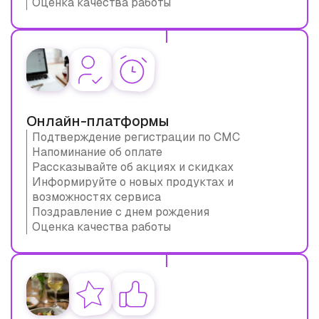
Оценка качества работы
Онлайн-платформы
Подтверждение регистрации по СМС
Напоминание об оплате
Рассказывайте об акциях и скидках
Информируйте о новых продуктах и
возможностях сервиса
Поздравление с днем рождения
Оценка качества работы