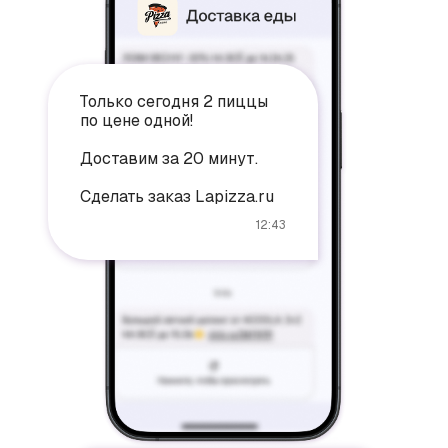
Только сегодня 2 пиццы
по цене одной!
Доставим за 20 минут.
Сделать заказ Lapizza.ru
12:43