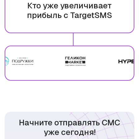
Кто уже увеличивает
прибыль с TargetSMS
Начните отправлять СМС
уже сегодня!