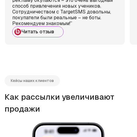
рекламу окупаются – это очень выгодный
способ привлечения новых учеников.
Сотрудничеством с TargetSMS довольны,
покупатели были реальные – не боты.
Рекомендуем знакомым!”
Читать отзыв
Кейсы наших клиентов
Как рассылки увеличивают
продажи