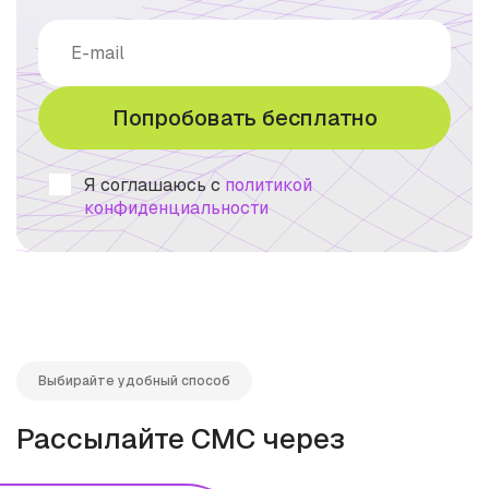
Попробовать бесплатно
Я соглашаюсь с
политикой
конфиденциальности
Выбирайте удобный способ
Рассылайте СМС через