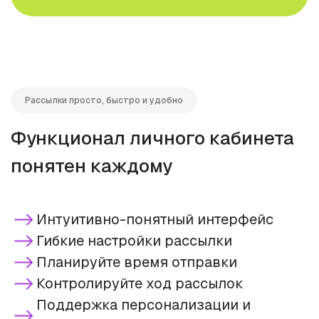
Рассылки просто, быстро и удобно
Функционал личного кабинета
понятен каждому
Интуитивно-понятный интерфейс
Гибкие настройки рассылки
Планируйте время отправки
Контролируйте ход рассылок
Поддержка персонализации и