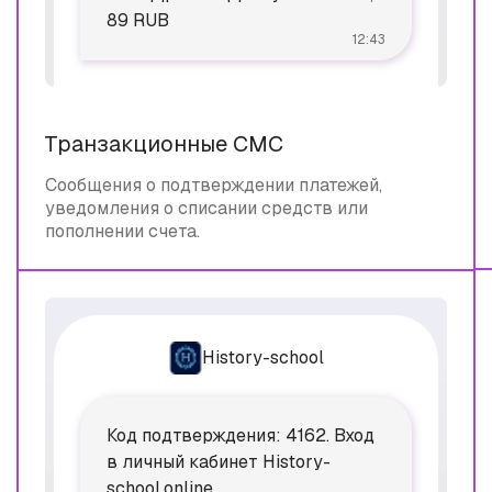
89 RUB
12:43
Транзакционные СМС
Сообщения о подтверждении платежей,
уведомления о списании средств или
пополнении счета.
History-school
Код подтверждения: 4162. Вход
в личный кабинет History-
school.online