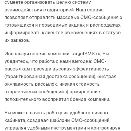
сумеете организовать целую систему
взаимодействия с аудиторией. Наш сервис
позволяет отправлять массовые СМС-сообщения о
готовящихся и проводимых акциях и распродажах,
информировать клиентов об изменениях в статусе
их заказов.
Используя сервис компании TargetSMS.ru, Вы
убедитесь, что работа с нами выгодна: СМС-
рассылкам присущи высокая эффективность
(гарантированная доставка сообщений), быстрая
окупаемость рассылок, низкая стоимость
отправляемых сообщений, формирование
положительного восприятия бренда компании.
Вы можете начать работу из удобного личного
кабинета, создавая шаблоны СМС-сообщений,
управляя удобными инструментами и контролируя