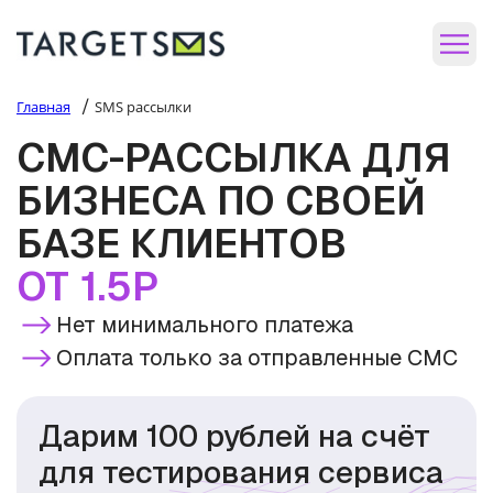
/
Главная
SMS рассылки
СМС-РАССЫЛКА ДЛЯ
БИЗНЕСА ПО СВОЕЙ
БАЗЕ КЛИЕНТОВ
ОТ 1.5Р
Нет минимального платежа
Оплата только за отправленные СМС
Дарим 100 рублей на счёт
для тестирования сервиса