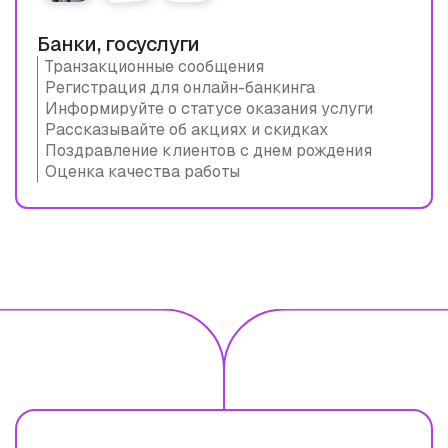
Банки, госуслуги
Транзакционные сообщения
Регистрация для онлайн-банкинга
Информируйте о статусе оказания услуги
Рассказывайте об акциях и скидках
Поздравление клиентов с днем рождения
Оценка качества работы