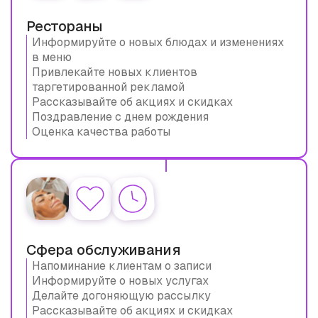
Рестораны
Информируйте о новых блюдах и изменениях
в меню
Привлекайте новых клиентов
таргетированной рекламой
Рассказывайте об акциях и скидках
Поздравление с днем рождения
Оценка качества работы
Сфера обслуживания
Напоминание клиентам о записи
Информируйте о новых услугах
Делайте догоняющую рассылку
Рассказывайте об акциях и скидках