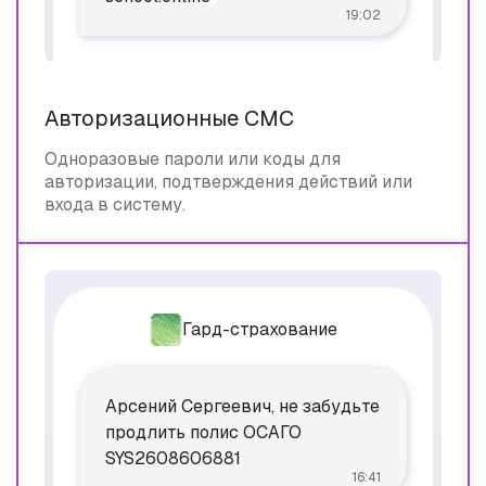
19:02
Авторизационные СМС
Одноразовые пароли или коды для
авторизации, подтверждения действий или
входа в систему.
Гард-страхование
Арсений Сергеевич, не забудьте
продлить полис ОСАГО
SYS2608606881
16:41