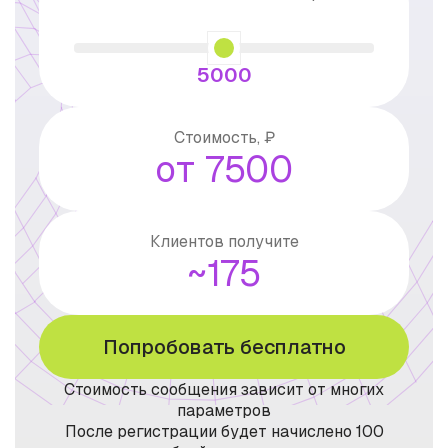
5000
Стоимость, ₽
от 7500
Клиентов получите
~175
Попробовать бесплатно
Стоимость сообщения зависит от многих
параметров
После регистрации будет начислено 100