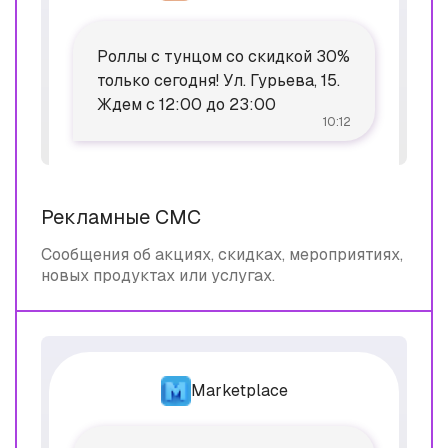
Роллы с тунцом со скидкой 30%
только сегодня! Ул. Гурьева, 15.
Ждем с 12:00 до 23:00
10:12
Рекламные СМС
Сообщения об акциях, скидках, мероприятиях,
новых продуктах или услугах.
Marketplace