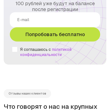
100 рублей уже будут на балансе
после регистрации
Попробовать бесплатно
Я соглашаюсь с
политикой
конфиденциальности
Отзывы наших клиентов
Что говорят о нас на крупных