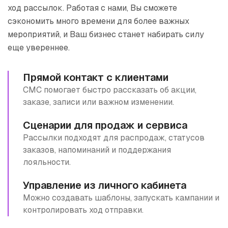
ход рассылок. Работая с нами, Вы сможете
сэкономить много времени для более важных
мероприятий, и Ваш бизнес станет набирать силу
еще увереннее.
Прямой контакт с клиентами
СМС помогает быстро рассказать об акции,
заказе, записи или важном изменении.
Сценарии для продаж и сервиса
Рассылки подходят для распродаж, статусов
заказов, напоминаний и поддержания
лояльности.
Управление из личного кабинета
Можно создавать шаблоны, запускать кампании и
контролировать ход отправки.