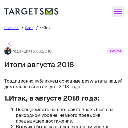
/
/
Главная
Блог
Кейсы
Редакция
15.08.2018
Кейсы
Итоги августа 2018
Традиционно публикуем основные результаты нашей
деятельности за август 2018 года.
1.Итак, в августе 2018 года:
Посещаемость нашего сайта вновь была на
рекордном уровне, немного превысив
предыдущее достижение.
Выручка была на околорекордном уровне.