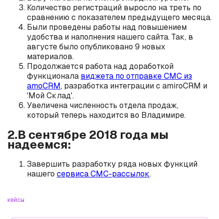
Количество регистраций выросло на треть по
сравнению с показателем предыдущего месяца.
Были проведены работы над повышением
удобства и наполнения нашего сайта. Так, в
августе было опубликовано 9 новых
материалов.
Продолжается работа над доработкой
функционала
виджета по отправке СМС из
amoCRM
, разработка интеграции с amiroCRM и
'Мой Склад'.
Увеличена численность отдела продаж,
который теперь находится во Владимире.
2.В сентябре 2018 года мы
надеемся:
Завершить разработку ряда новых функций
нашего
сервиса СМС-рассылок
.
кейсы