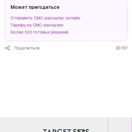
Может пригодиться
Отправить СМС-рассылку онлайн
Тарифы на СМС-рассылки
Более 100 готовых решений
Поделиться
157