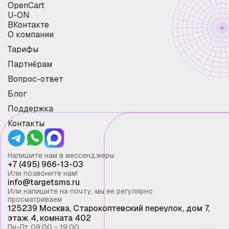
OpenCart
U-ON
ВКонтакте
О компании
Тарифы
Партнёрам
Вопрос-ответ
Блог
Поддержка
Контакты
Напишите нам в мессенджеры
+7 (495) 966-13-03
Или позвоните нам!
info@targetsms.ru
Или напишите на почту, мы ее регулярно
просматриваем
125239 Москва, Старокоптевский переулок, дом 7,
этаж 4, комната 402
Пн-Пт 09:00 - 19:00