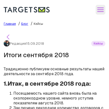
/
/
Главная
Блог
Кейсы
Редакция
15.09.2018
Кейсы
Итоги сентября 2018
Традиционно публикуем основные результаты нашей
деятельности за сентября 2018 года.
1.Итак, в сентябре 2018 года:
Посещаемость нашего сайта вновь была на
околорекордном уровне, немного уступив
показателям августа 2018.
Заключено рекордное количество договоров с