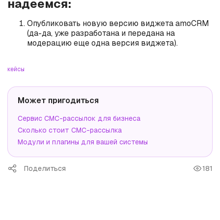
надеемся:
Опубликовать новую версию виджета amoCRM
(да-да, уже разработана и передана на
модерацию еще одна версия виджета).
кейсы
Может пригодиться
Сервис СМС-рассылок для бизнеса
Сколько стоит СМС-рассылка
Модули и плагины для вашей системы
Поделиться
181