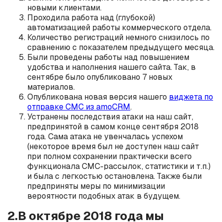
новыми клиентами.
Проходила работа над (глубокой)
автоматизацией работы коммерческого отдела.
Количество регистраций немного снизилось по
сравнению с показателем предыдущего месяца.
Были проведены работы над повышением
удобства и наполнения нашего сайта. Так, в
сентябре было опубликовано 7 новых
материалов.
Опубликована новая версия нашего
виджета по
отправке СМС из amoCRM
.
Устранены последствия атаки на наш сайт,
предпринятой в самом конце сентября 2018
года. Сама атака не увенчалась успехом
(некоторое время был не доступен наш сайт
при полном сохранении практически всего
функционала СМС-рассылок, статистики и т.п.)
и была с легкостью остановлена. Также были
предприняты меры по минимизации
вероятности подобных атак в будущем.
2.В октябре 2018 года мы