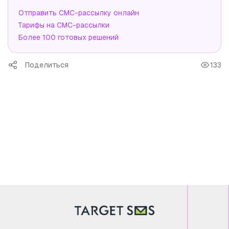
Отправить СМС-рассылку онлайн
Тарифы на СМС-рассылки
Более 100 готовых решений
Поделиться
133