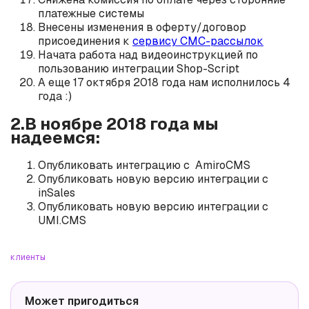
платежные системы
Внесены изменения в оферту/договор
присоединения к
сервису СМС-рассылок
Начата работа над видеоинструкцией по
пользованию интеграции Shop-Script
А еще 17 октября 2018 года нам исполнилось 4
года :)
2.В ноябре 2018 года мы
надеемся:
Опубликовать интеграцию с AmiroCMS
Опубликовать новую версию интеграции с
inSales
Опубликовать новую версию интеграции с
UMI.CMS
клиенты
Может пригодиться