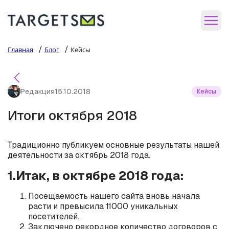
/
/
Главная
Блог
Кейсы
Редакция
15.10.2018
Кейсы
Итоги октября 2018
Традиционно публикуем основные результаты нашей
деятельности за октябрь 2018 года.
1.Итак, в октябре 2018 года:
Посещаемость нашего сайта вновь начала
расти и превысила 11000 уникальных
посетителей.
Заключено рекордное количество договоров с