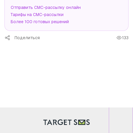
Отправить СМС-рассылку онлайн
Тарифы на СМС-рассылки
Более 100 готовых решений
Поделиться
133