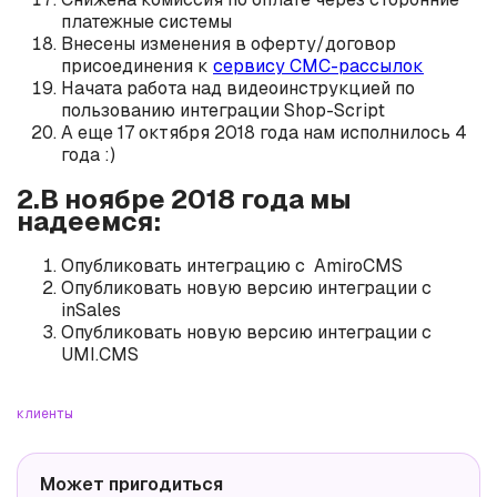
платежные системы
Внесены изменения в оферту/договор
присоединения к
сервису СМС-рассылок
Начата работа над видеоинструкцией по
пользованию интеграции Shop-Script
А еще 17 октября 2018 года нам исполнилось 4
года :)
2.В ноябре 2018 года мы
надеемся:
Опубликовать интеграцию с AmiroCMS
Опубликовать новую версию интеграции с
inSales
Опубликовать новую версию интеграции с
UMI.CMS
клиенты
Может пригодиться