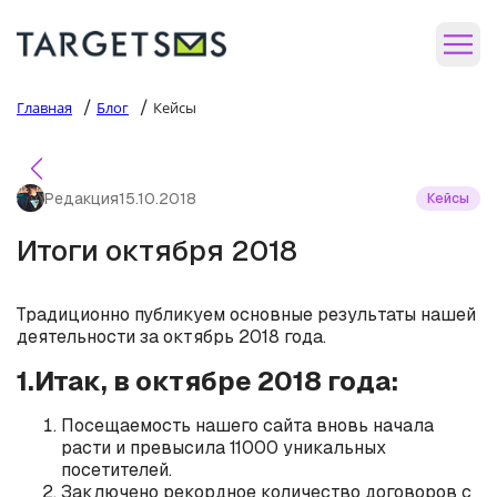
/
/
Главная
Блог
Кейсы
Редакция
15.10.2018
Кейсы
Итоги октября 2018
Традиционно публикуем основные результаты нашей
деятельности за октябрь 2018 года.
1.Итак, в октябре 2018 года:
Посещаемость нашего сайта вновь начала
расти и превысила 11000 уникальных
посетителей.
Заключено рекордное количество договоров с