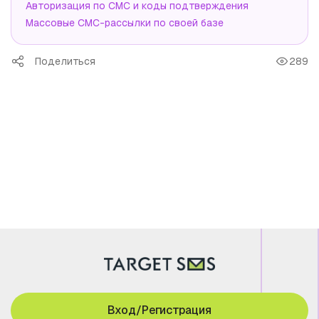
Авторизация по СМС и коды подтверждения
Массовые СМС-рассылки по своей базе
Поделиться
289
Вход/Регистрация