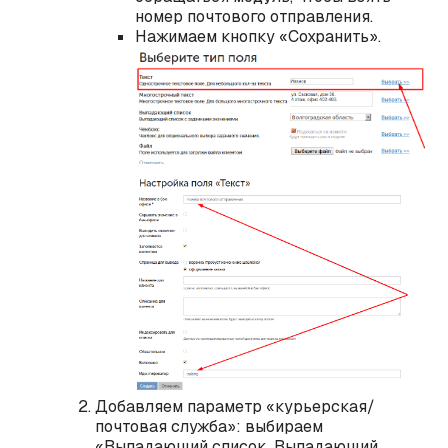
номер почтового отправления.
Нажимаем кнопку «Сохранить».
Добавляем параметр «курьерская/
почтовая служба»: выбираем
«Выпадающий список. Выпадающий