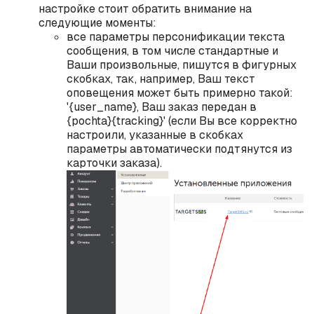
настройке стоит обратить внимание на
следующие моменты:
все параметры персонификации текста
сообщения, в том числе стандартные и
Ваши произвольные, пишутся в фигурных
скобках, так, например, Ваш текст
оповещения может быть примерно такой:
'{user_name}, Ваш заказ передан в
{pochta}{tracking}' (если Вы все корректно
настроили, указанные в скобках
параметры автоматически подтянутся из
карточки заказа).