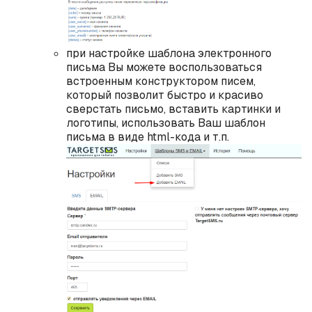
при настройке шаблона электронного
письма Вы можете воспользоваться
встроенным конструктором писем,
который позволит быстро и красиво
сверстать письмо, вставить картинки и
логотипы, использовать Ваш шаблон
письма в виде html-кода и т.п.