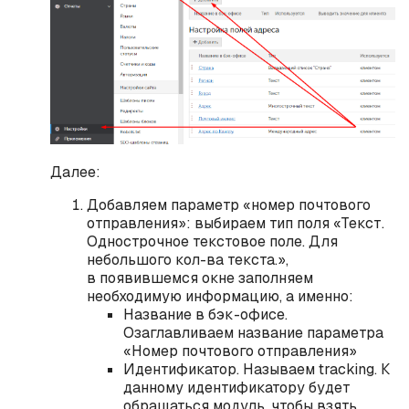
Далее:
Добавляем параметр «номер почтового
отправления»: выбираем тип поля «Текст.
Однострочное текстовое поле. Для
небольшого кол-ва текста.»,
в появившемся окне заполняем
необходимую информацию, а именно:
Название в бэк-офисе.
Озаглавливаем название параметра
«Номер почтового отправления»
Идентификатор. Называем traсking. К
данному идентификатору будет
обращаться модуль, чтобы взять