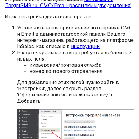
'TargetSMS.ru: СМС/Email-рассылки и уведомления'
.
Итак, настройка достаточно проста:
Установите наше приложение по отправке СМС
и Email в администраторской панели Вашего
интернет-магазина, работающего на платформе
inSales, как описано в
инструкции
В карточку заказа нам потребуется добавить 2
новых поля:
курьерская/почтовая служба
номер почтового отправления
Для добавления этих полей нужно зайти в
'Настройки', далее открыть раздел
'Оформление заказа' и нажать кнопку '+
Добавить'