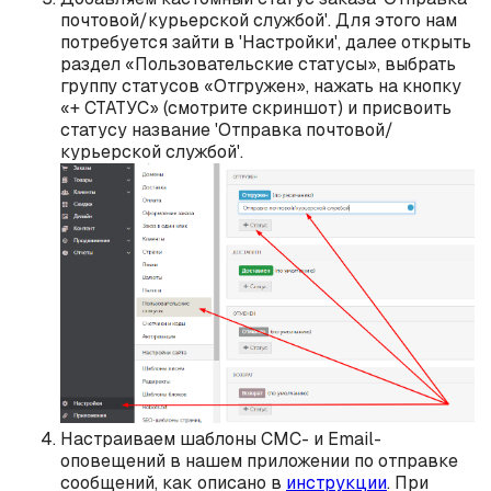
почтовой/курьерской службой'. Для этого нам
потребуется зайти в 'Настройки', далее открыть
раздел «Пользовательские статусы», выбрать
группу статусов «Отгружен», нажать на кнопку
«+ СТАТУС» (смотрите скриншот) и присвоить
статусу название 'Отправка почтовой/
курьерской службой'.
Настраиваем шаблоны СМС- и Email-
оповещений в нашем приложении по отправке
сообщений, как описано в
инструкции
. При