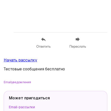
Начать рассылку
Тестовые сообщения бесплатно
Email
уведомления
Может пригодиться
Email-рассылки