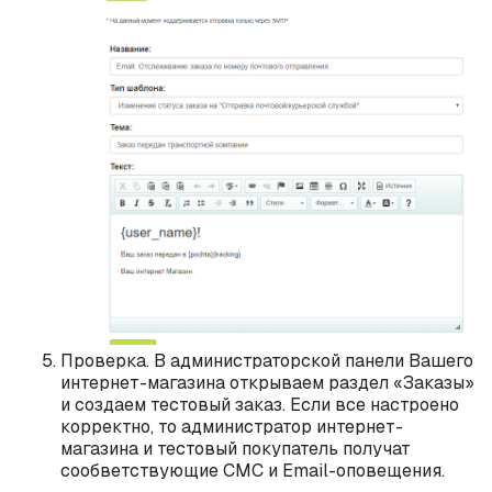
Проверка. В администраторской панели Вашего
интернет-магазина открываем раздел «Заказы»
и создаем тестовый заказ. Если все настроено
корректно, то администратор интернет-
магазина и тестовый покупатель получат
сообветствующие СМС и Email-оповещения.