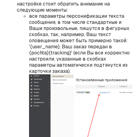
настройке стоит обратить внимание на
следующие моменты:
все параметры персонификации текста
сообщения, в том числе стандартные и
Ваши произвольные, пишутся в фигурных
скобках, так, например, Ваш текст
оповещения может быть примерно такой:
'{user_name}, Ваш заказ передан в
{pochta}{tracking}' (если Вы все корректно
настроили, указанные в скобках
параметры автоматически подтянутся из
карточки заказа).