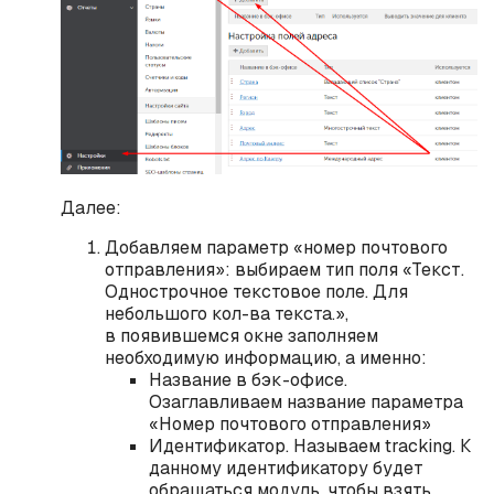
Далее:
Добавляем параметр «номер почтового
отправления»: выбираем тип поля «Текст.
Однострочное текстовое поле. Для
небольшого кол-ва текста.»,
в появившемся окне заполняем
необходимую информацию, а именно:
Название в бэк-офисе.
Озаглавливаем название параметра
«Номер почтового отправления»
Идентификатор. Называем traсking. К
данному идентификатору будет
обращаться модуль, чтобы взять