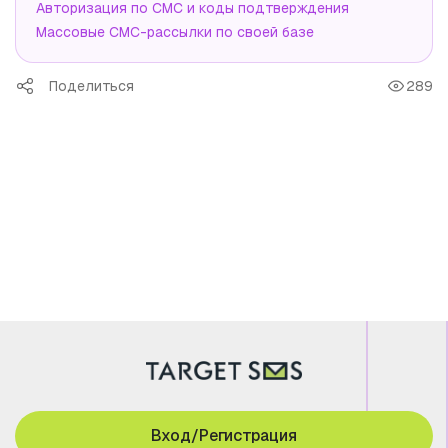
Авторизация по СМС и коды подтверждения
Массовые СМС-рассылки по своей базе
Поделиться
289
Вход/Регистрация