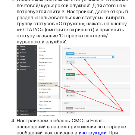
почтовой/курьерской службой'. Для этого нам
потребуется зайти в 'Настройки', далее открыть
раздел «Пользовательские статусы», выбрать
группу статусов «Отгружен», нажать на кнопку
«+ СТАТУС» (смотрите скриншот) и присвоить
статусу название 'Отправка почтовой/
курьерской службой'.
Настраиваем шаблоны СМС- и Email-
оповещений в нашем приложении по отправке
сообщений, как описано в
инструкции
. При