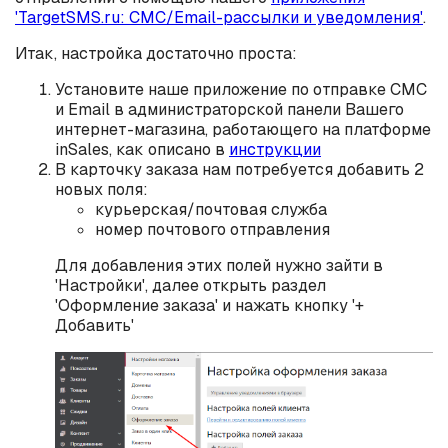
'TargetSMS.ru: СМС/Email-рассылки и уведомления'
.
Итак, настройка достаточно проста:
Установите наше приложение по отправке СМС
и Email в администраторской панели Вашего
интернет-магазина, работающего на платформе
inSales, как описано в
инструкции
В карточку заказа нам потребуется добавить 2
новых поля:
курьерская/почтовая служба
номер почтового отправления
Для добавления этих полей нужно зайти в
'Настройки', далее открыть раздел
'Оформление заказа' и нажать кнопку '+
Добавить'