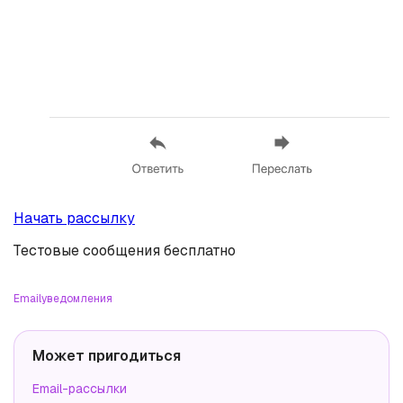
Начать рассылку
Тестовые сообщения бесплатно
Email
уведомления
Может пригодиться
Email-рассылки