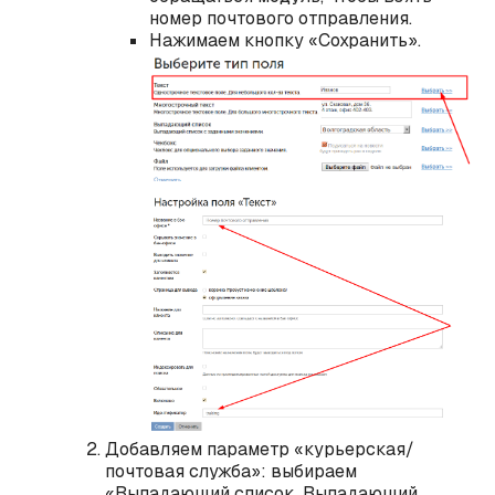
номер почтового отправления.
Нажимаем кнопку «Сохранить».
Добавляем параметр «курьерская/
почтовая служба»: выбираем
«Выпадающий список. Выпадающий