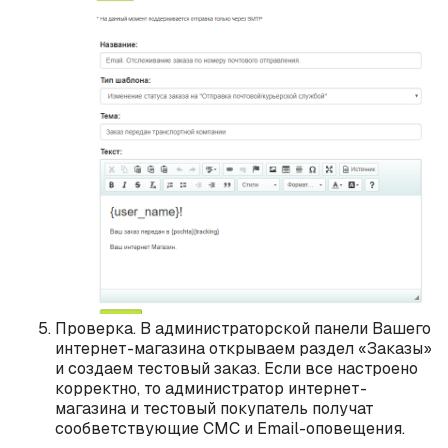
Проверка. В администраторской панели Вашего
интернет-магазина открываем раздел «Заказы»
и создаем тестовый заказ. Если все настроено
корректно, то администратор интернет-
магазина и тестовый покупатель получат
сообветствующие СМС и Email-оповещения.