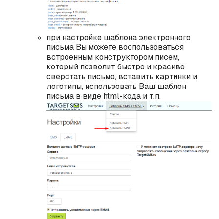
при настройке шаблона электронного
письма Вы можете воспользоваться
встроенным конструктором писем,
который позволит быстро и красиво
сверстать письмо, вставить картинки и
логотипы, использовать Ваш шаблон
письма в виде html-кода и т.п.