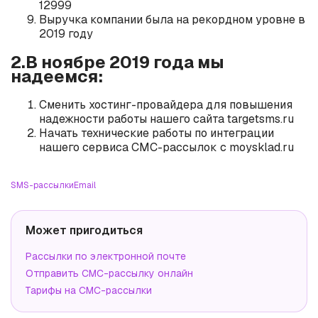
12999
Выручка компании была на рекордном уровне в
2019 году
2.В ноябре 2019 года мы
надеемся:
Сменить хостинг-провайдера для повышения
надежности работы нашего сайта targetsms.ru
Начать технические работы по интеграции
нашего сервиса СМС-рассылок с moysklad.ru
SMS-рассылки
Email
Может пригодиться
Рассылки по электронной почте
Отправить СМС-рассылку онлайн
Тарифы на СМС-рассылки