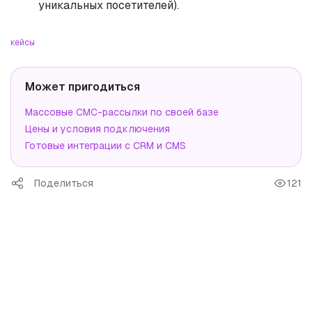
уникальных посетителей).
кейсы
Может пригодиться
Массовые СМС-рассылки по своей базе
Цены и условия подключения
Готовые интеграции с CRM и CMS
Поделиться
121