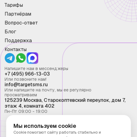
Тарифы
Партнёрам
Вопрос-ответ
Блог
Поддержка
Контакты
Напишите нам в мессенджеры
+7 (495) 966-13-03
Или позвоните нам!
info@targetsms.ru
Или напишите на почту, мы ее регулярно
просматриваем
125239 Москва, Старокоптевский переулок, дом 7,
этаж 4, комната 402
Пн-Пт 09:00 - 19:00
Мы используем cookie
Смс рассылка 2026 ©
Cookie помогают сайту работать стабильно и