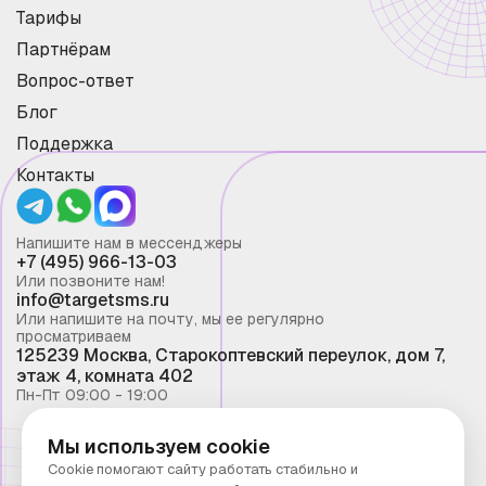
Тарифы
Партнёрам
Вопрос-ответ
Блог
Поддержка
Контакты
Напишите нам в мессенджеры
+7 (495) 966-13-03
Или позвоните нам!
info@targetsms.ru
Или напишите на почту, мы ее регулярно
просматриваем
125239 Москва, Старокоптевский переулок, дом 7,
этаж 4, комната 402
Пн-Пт 09:00 - 19:00
Мы используем cookie
Смс рассылка 2026 ©
Cookie помогают сайту работать стабильно и