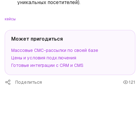
уникальных посетителей).
кейсы
Может пригодиться
Массовые СМС-рассылки по своей базе
Цены и условия подключения
Готовые интеграции с CRM и CMS
Поделиться
121