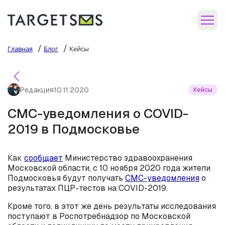
/
/
Главная
Блог
Кейсы
Редакция
10.11.2020
Кейсы
СМС-уведомления о COVID-
2019 в Подмосковье
Как
сообщает
Министерство здравоохранения
Московской области, с 10 ноября 2020 года жители
Подмосковья будут получать
СМС-уведомления
о
результатах ПЦР-тестов на COVID-2019.
Кроме того, в этот же день результаты исследования
поступают в Роспотребнадзор по Московской