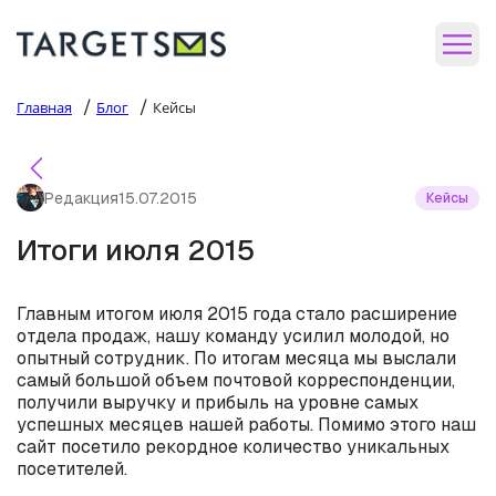
/
/
Главная
Блог
Кейсы
Редакция
15.07.2015
Кейсы
Итоги июля 2015
Главным итогом июля 2015 года стало расширение
отдела продаж, нашу команду усилил молодой, но
опытный сотрудник. По итогам месяца мы выслали
самый большой объем почтовой корреспонденции,
получили выручку и прибыль на уровне самых
успешных месяцев нашей работы. Помимо этого наш
сайт посетило рекордное количество уникальных
посетителей.