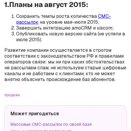
1.Планы на август 2015:
Сохранить темпы роста количества
СМС-
рассылок
на уровне мая-июля 2015;
Завершить интеграцию amoCRM и uiscom;
Опубликовать новую версию сайта (не успели в
июле 2015).
Развитие компании осуществляется в строгом
соответствии с законодательством РФ и правилами
операторов связи: мы ни при каких обстоятельствах
не рассылаем спам, не используем старые цифровые
каналы и не работаем с клиентами, кто не может
внятно объяснить происхождение баз абонентов.
продажи
Может пригодиться
Массовые СМС-рассылки по своей базе