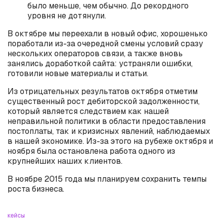
было меньше, чем обычно. До рекордного
уровня не дотянули.
В октябре мы переехали в новый офис, хорошенько
поработали из-за очередной смены условий сразу
нескольких операторов связи, а также вновь
занялись доработкой сайта: устраняли ошибки,
готовили новые материалы и статьи.
Из отрицательных результатов октября отметим
существенный рост дебиторской задолженности,
который является следствием как нашей
неправильной политики в области предоставления
постоплаты, так и кризисных явлений, наблюдаемых
в нашей экономике. Из-за этого на рубеже октября и
ноября была остановлена работа одного из
крупнейших наших клиентов.
В ноябре 2015 года мы планируем сохранить темпы
роста бизнеса.
кейсы