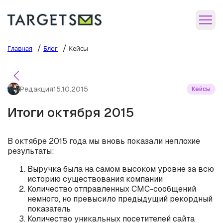
/
/
Главная
Блог
Кейсы
Редакция
15.10.2015
Кейсы
Итоги октября 2015
В октябре 2015 года мы вновь показали неплохие
результаты:
Выручка была на самом высоком уровне за всю
историю существования компании
Количество отправленных СМС-сообщений
немного, но превысило предыдущий рекордный
показатель
Количество уникальных посетителей сайта