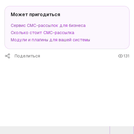
Может пригодиться
Сервис СМС-рассылок для бизнеса
Сколько стоит СМС-рассылка
Модули и плагины для вашей системы
Поделиться
131