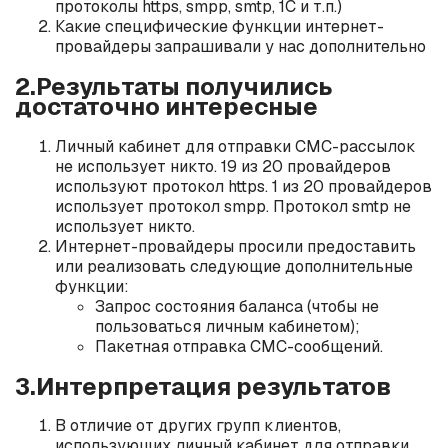
протоколы https, smpp, smtp, 1C и т.п.)
Какие специфические функции интернет-
провайдеры запрашивали у нас дополнительно
2.Результаты получились
достаточно интересные
Личный кабинет для отправки СМС-рассылок
не использует никто. 19 из 20 провайдеров
используют протокол https. 1 из 20 провайдеров
использует протокол smpp. Протокол smtp не
использует никто.
Интернет-провайдеры просили предоставить
или реализовать следующие дополнительные
функции:
Запрос состояния баланса (чтобы не
пользоваться личным кабинетом);
Пакетная отправка СМС-сообщений.
3.Интерпретация результатов
В отличие от других групп клиентов,
использующих личный кабинет для отправки