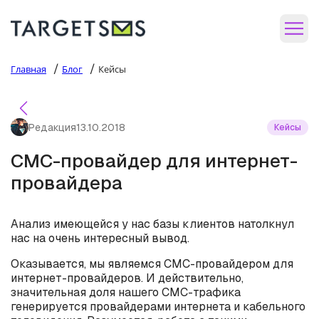
/
/
Главная
Блог
Кейсы
Редакция
13.10.2018
Кейсы
СМС-провайдер для интернет-
провайдера
Анализ имеющейся у нас базы клиентов натолкнул
нас на очень интересный вывод.
Оказывается, мы являемся СМС-провайдером для
интернет-провайдеров. И действительно,
значительная доля нашего СМС-трафика
генерируется провайдерами интернета и кабельного