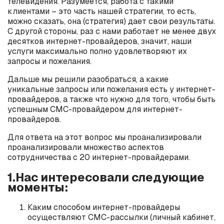
телевидения. Разумеется, работа с такими
клиентами – это часть нашей стратегии, то есть,
можно сказать, она (стратегия) дает свои результаты.
С другой стороны, раз с нами работает не менее двух
десятков интернет-провайдеров, значит, наши
услуги максимально полно удовлетворяют их
запросы и пожелания.
Дальше мы решили разобраться, а какие
уникальные запросы или пожелания есть у интернет-
провайдеров, а также что нужно для того, чтобы быть
успешным СМС-провайдером для интернет-
провайдеров.
Для ответа на этот вопрос мы проанализировали
проанализировали множество аспектов
сотрудничества с 20 интернет-провайдерами.
1.Нас интересовали следующие
моменты:
Каким способом интернет-провайдеры
осуществляют СМС-рассылки (личный кабинет,