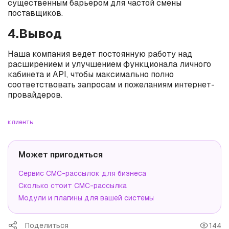
существенным барьером для частой смены
поставщиков.
4.Вывод
Наша компания ведет постоянную работу над
расширением и улучшением функционала личного
кабинета и API, чтобы максимально полно
соответствовать запросам и пожеланиям интернет-
провайдеров.
клиенты
Может пригодиться
Сервис СМС-рассылок для бизнеса
Сколько стоит СМС-рассылка
Модули и плагины для вашей системы
Поделиться
144