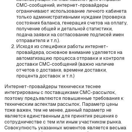
СМС-сообщений, интернет-провайдеры
ограничивают использование личного кабинета
только административными нуждами (проверка
состояния баланса, генерация счетов на оплату,
получение общей и детальной статистики,
подача заявки на согласование подписей имен
отправителя и т.п.).
Исходя из специфики работы интернет-
провайдера, основное внимание уделяется на
автоматизацию процесса отправки и контроля
доставки СМС-сообщений (важно наличие
отчетов о доставке, времени доставки,
процента доставок и т.п.)
Интернет-провайдеры технически теснее
интегрированы с поставщиками СМС-рассылок,
поэтому предъявляются повышенные требования к
техническим аспектам рассылок. Параметр цены
тоже важен, тем не менее, данный параметр не
является единственным для принятия решения о
сотрудничестве с тем или иным участником рынка.
Совокупность указанных моментов является весьма