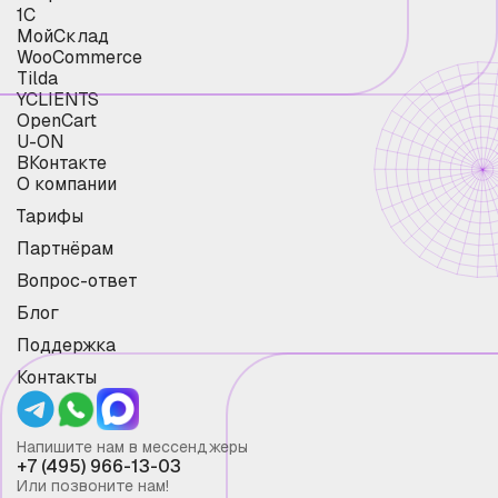
1С
МойСклад
WooCommerce
Tilda
YCLIENTS
OpenCart
U-ON
ВКонтакте
О компании
Тарифы
Партнёрам
Вопрос-ответ
Блог
Поддержка
Контакты
Напишите нам в мессенджеры
+7 (495) 966-13-03
Или позвоните нам!