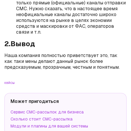
только прямые (официальные) каналы отправки
СМС. Нужно сказать, что в настоящее время
неофициальные каналы достаточно широко
используются на рынке в целях экономии
средств и маскировки от ФАС, операторов
связи и т.п.
2.Вывод
Наша компания полностью приветствует это, так
как таки мены делают данный рынок более
предсказуемым, прозрачным, честным и понятным.
кейсы
Может пригодиться
Сервис СМС-рассылок для бизнеса
Сколько стоит СМС-рассылка
Модули и плагины для вашей системы