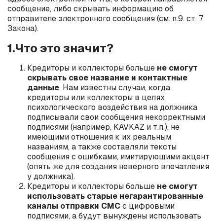
сообщение, либо скрывать информацию об
отправителе электронного сообщения (см. п.9. ст. 7
Закона).
1.Что это значит?
Кредиторы и коллекторы больше
не смогут
скрывать свое название и контактные
данные
. Нам известны случаи, когда
кредиторы или коллекторы в целях
психологического воздействия на должника
подписывали свои сообщения некорректными
подписями (например, KAVKAZ и т.п.), не
имеющими отношения к их реальным
названиям, а также составляли тексты
сообщения с ошибками, имитирующими акцент
(опять же для создания неверного впечатления
у должника).
Кредиторы и коллекторы больше
не смогут
использовать старые негарантированные
каналы отправки СМС
с цифровыми
подписями, а будут вынуждены использовать