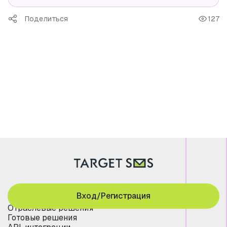
Поделиться
127
Вход/Регистрация
Отраслевые решения
Готовые решения