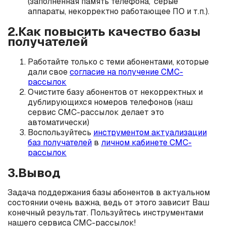
(заполненная память телефона, 'серые'
аппараты, некорректно работающее ПО и т.п.).
2.Как повысить качество базы
получателей
Работайте только с теми абонентами, которые
дали свое
согласие на получение СМС-
рассылок
Очистите базу абонентов от некорректных и
дублирующихся номеров телефонов (наш
сервис СМС-рассылок делает это
автоматически)
Воспользуйтесь
инструментом актуализации
баз получателей
в
личном кабинете СМС-
рассылок
3.Вывод
Задача поддержания базы абонентов в актуальном
состоянии очень важна, ведь от этого зависит Ваш
конечный результат. Пользуйтесь инструментами
нашего сервиса СМС-рассылок!