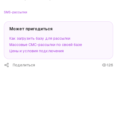
SMS-рассылки
Может пригодиться
Как загрузить базу для рассылки
Массовые СМС-рассылки по своей базе
Цены и условия подключения
Поделиться
126