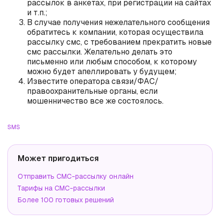
рассылок в анкетах, при регистрации на сайтах
и т.п.;
В случае получения нежелательного сообщения
обратитесь к компании, которая осуществила
рассылку смс, с требованием прекратить новые
смс рассылки. Желательно делать это
письменно или любым способом, к которому
можно будет апеллировать у будущем;
Известите оператора связи/ФАС/
правоохранительные органы, если
мошенничество все же состоялось.
SMS
Может пригодиться
Отправить СМС-рассылку онлайн
Тарифы на СМС-рассылки
Более 100 готовых решений