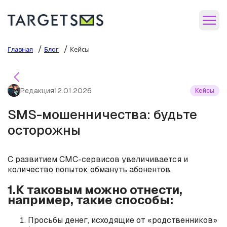
/
/
Главная
Блог
Кейсы
Редакция
12.01.2026
Кейсы
SMS-мошенничества: будьте
осторожны
С развитием СМС-сервисов увеличивается и
количество попыток обмануть абонентов.
1.К таковым можно отнести,
например, такие способы:
Просьбы денег, исходящие от «родственников»