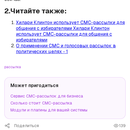
2.Читайте также:
Хилари Клинтон использует СМС-рассылки для
общения с избирателями Хилари Клинтон
использует СМС-рассылки для общения с
избирателями
О применении СМС и голосовых рассылок в
политических целях - 1
рассылка
Может пригодиться
Сервис СМС-рассылок для бизнеса
Сколько стоит СМС-рассылка
Модули и плагины для вашей системы
Поделиться
139