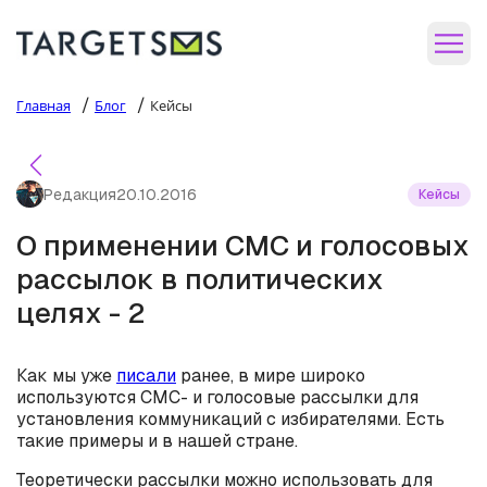
/
/
Главная
Блог
Кейсы
Редакция
20.10.2016
Кейсы
О применении СМС и голосовых
рассылок в политических
целях - 2
Как мы уже
писали
ранее, в мире широко
используются СМС- и голосовые рассылки для
установления коммуникаций с избирателями. Есть
такие примеры и в нашей стране.
Теоретически рассылки можно использовать для