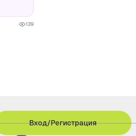
139
Вход/Регистрация