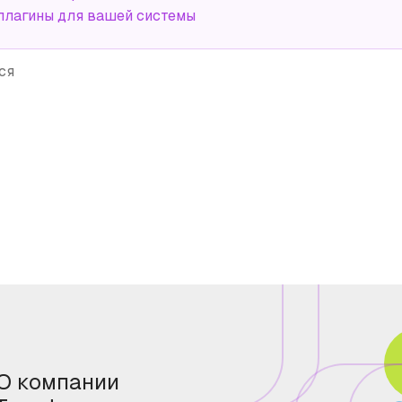
плагины для вашей системы
ся
О компании