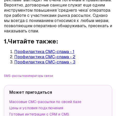
Вероятно, договорные санкции служат еще одним
инструментом повышения 'среднего чека' оператора
при работе с участниками рынка рассылок. Однако
мы всегда с пониманием относимся к любым мерам,
позволяющим оперативно обнаруживать, пресекать и
наказывать спам.
1.Читайте также:
Профилактика СМС-спама - 1
Профилактика СМС-спама - 2
Профилактика СМС-спама - 3
SMS-рассылки
операторы связи
Может пригодиться
Массовые СМС-рассылки по своей базе
Цены и условия подключения
Готовые интеграции с CRM и CMS