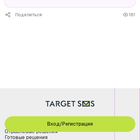
Поделиться
161
Вход/Регистрация
Отраслевые решения
Готовые решения