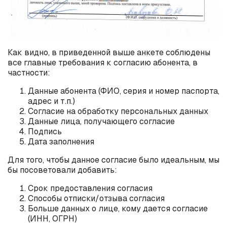
Как видно, в приведенной выше анкете соблюдены
все главные требования к согласию абонента, в
частности:
Данные абонента (ФИО, серия и номер паспорта,
адрес и т.п.)
Согласие на обработку персональных данных
Данные лица, получающего согласие
Подпись
Дата заполнения
Для того, чтобы данное согласие было идеальным, мы
бы посоветовали добавить:
Срок предоставления согласия
Способы отписки/отзыва согласия
Больше данных о лице, кому дается согласие
(ИНН, ОГРН)