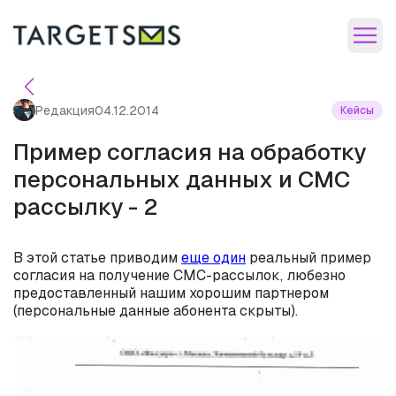
Редакция
04.12.2014
Кейсы
Пример согласия на обработку
персональных данных и СМС
рассылку - 2
В этой статье приводим
еще один
реальный пример
согласия на получение СМС-рассылок, любезно
предоставленный нашим хорошим партнером
(персональные данные абонента скрыты).