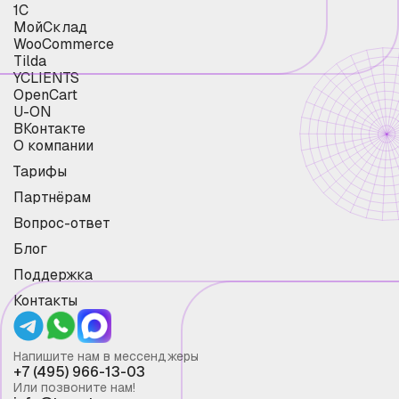
1С
МойСклад
WooCommerce
Tilda
YCLIENTS
OpenCart
U-ON
ВКонтакте
О компании
Тарифы
Партнёрам
Вопрос-ответ
Блог
Поддержка
Контакты
Напишите нам в мессенджеры
+7 (495) 966-13-03
Или позвоните нам!