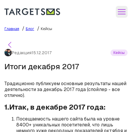
/
/
Главная
Блог
Кейсы
Редакция
15.12.2017
Кейсы
Итоги декабря 2017
Традиционно публикуем основные результаты нашей
деятельности за декабрь 2017 года (спойлер - все
отлично).
1.Итак, в декабре 2017 года:
Посещаемость нашего сайта была на уровне
8400+ уникальных посетителей, что лишь
немного хуже рекордных показателей октября и