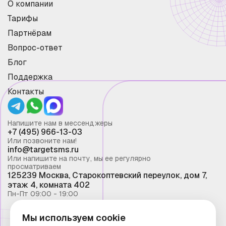
О компании
Тарифы
Партнёрам
Вопрос-ответ
Блог
Поддержка
Контакты
Напишите нам в мессенджеры
+7 (495) 966-13-03
Или позвоните нам!
info@targetsms.ru
Или напишите на почту, мы ее регулярно
просматриваем
125239 Москва, Старокоптевский переулок, дом 7,
этаж 4, комната 402
Пн-Пт 09:00 - 19:00
Мы используем cookie