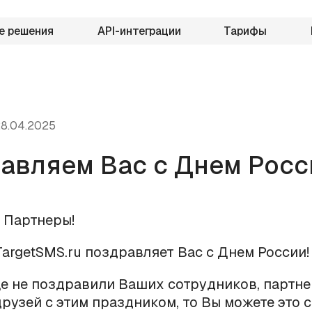
е решения
API-интеграции
Тарифы
8.04.2025
авляем Вас с Днем Росс
 Партнеры!
argetSMS.ru поздравляет Вас с Днем России!
е не поздравили Ваших сотрудников, партне
друзей с этим праздником, то Вы можете это с