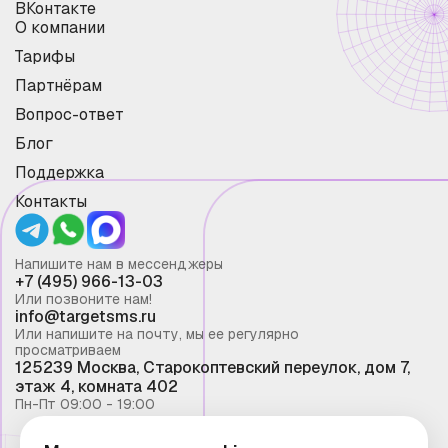
ВКонтакте
О компании
Тарифы
Партнёрам
Вопрос-ответ
Блог
Поддержка
Контакты
Напишите нам в мессенджеры
+7 (495) 966-13-03
Или позвоните нам!
info@targetsms.ru
Или напишите на почту, мы ее регулярно
просматриваем
125239 Москва, Старокоптевский переулок, дом 7,
этаж 4, комната 402
Пн-Пт 09:00 - 19:00