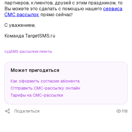
партнеров, клиентов, друзей с этим праздником, то
Вы можете это сделать с помощью нашего
сервиса
СМС рассылок
прямо сейчас!
С уважением,
Команда TargetSMS.ru
суд
SMS-рассылки
клиенты
Может пригодиться
Как оформить согласие абонента
Отправить СМС-рассылку онлайн
Тарифы на СМС-рассылки
Поделиться
118