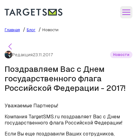
/
/
Главная
Блог
Новости
Редакция
23.11.2017
Новости
Поздравляем Вас с Днем
государственного флага
Российской Федерации - 2017!
Уважаемые Партнеры!
Компания TargetSMS.ru поздравляет Вас с Днем
государственного флага Российской Федерации!
Если Вы еще поздравили Ваших сотрудников,