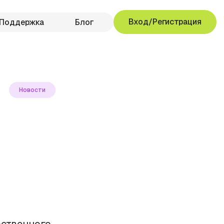
Вход/Регистрация
Поддержка
Блог
Новости