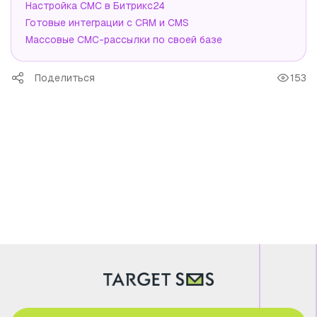
Настройка СМС в Битрикс24
Готовые интеграции с CRM и CMS
Массовые СМС-рассылки по своей базе
Поделиться
153