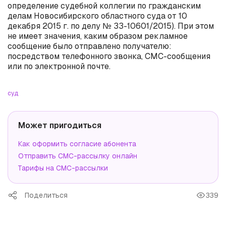
определение судебной коллегии по гражданским
делам Новосибирского областного суда от 10
декабря 2015 г. по делу № 33-10601/2015). При этом
не имеет значения, каким образом рекламное
сообщение было отправлено получателю:
посредством телефонного звонка, СМС-сообщения
или по электронной почте.
суд
Может пригодиться
Как оформить согласие абонента
Отправить СМС-рассылку онлайн
Тарифы на СМС-рассылки
Поделиться
339