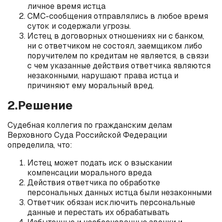
личное время истца
СМС-сообщения отправлялись в любое время
суток и содержали угрозы.
Истец в договорных отношениях ни с банком,
ни с ответчиком не состоял, заемщиком либо
поручителем по кредитам не является, в связи
с чем указанные действия ответчика являются
незаконными, нарушают права истца и
причиняют ему моральный вред.
2.Решение
Судебная коллегия по гражданским делам
Верховного Суда Российской Федерации
определила, что:
Истец может подать иск о взыскании
компенсации морального вреда
Действия ответчика по обработке
персональных данных истца были незаконными
Ответчик обязан исключить персональные
данные и перестать их обрабатывать