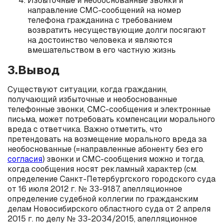
Избыточные и необоснованные звонки и
направление СМС-сообщений на номер
телефона гражданина с требованием
возвратить несуществующие долги посягают
на достоинство человека и являются
вмешательством в его частную жизнь
3.Вывод
Существуют ситуации, когда гражданин,
получающий избыточные и необоснованные
телефонные звонки, СМС-сообщения и электронные
письма, может потребовать компенсации морального
вреда с ответчика. Важно отметить, что
претендовать на возмещение морального вреда за
необоснованные (=направленные абоненту без его
согласия
) звонки и СМС-сообщения можно и тогда,
когда сообщения носят рекламный характер (см.
определение Санкт-Петербургского городского суда
от 16 июля 2012 г. № 33-9187, апелляционное
определение судебной коллегии по гражданским
делам Новосибирского областного суда от 2 апреля
2015 г. по делу № 33-2034/2015, апелляционное