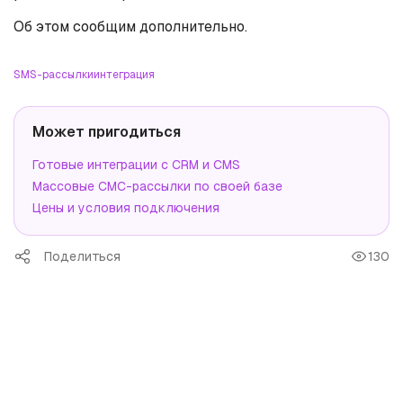
Об этом сообщим дополнительно.
SMS-рассылки
интеграция
Может пригодиться
Готовые интеграции с CRM и CMS
Массовые СМС-рассылки по своей базе
Цены и условия подключения
Поделиться
130