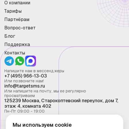
О компании
Тарифы
Партнёрам
Вопрос-ответ
Блог
Поддержка
Контакты
Напишите нам в мессенджеры
+7 (495) 966-13-03
Или позвоните нам!
info@targetsms.ru
Или напишите на почту, мы ее регулярно
просматриваем
125239 Москва, Старокоптевский переулок, дом 7,
этаж 4, комната 402
Пн-Пт 09:00 - 19:00
Мы используем cookie