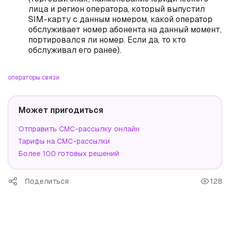
лица и регион оператора, который выпустил
SIM-карту с данным номером, какой оператор
обслуживает номер абонента на данный момент,
портировался ли номер. Если да, то кто
обслуживал его ранее).
операторы связи
Может пригодиться
Отправить СМС-рассылку онлайн
Тарифы на СМС-рассылки
Более 100 готовых решений
Поделиться
128