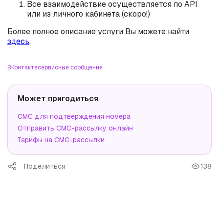
Все взаимодействие осуществляется по API
или из личного кабинета (скоро!)
Более полное описание услуги Вы можете найти
здесь
.
ВКонтакте
сервисные сообщения
Может пригодиться
СМС для подтверждения номера
Отправить СМС-рассылку онлайн
Тарифы на СМС-рассылки
Поделиться
138