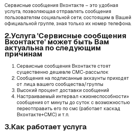
Сервисные сообщения Вконтакте – это удобная
услуга, позволяющая отправлять сообщения
пользователям социальной сети, состоящим в Вашей
официальной группе, зная только их номер телефона.
2.Услуга 'Сервисные сообщения
Вконтакте' может быть Вам
актуальна по следующим
причинам
Сервисные сообщения Вконтакте стоят
существенно дешевле СМС-рассылок
Сообщения на подписанные аккаунты приходят
от лица вашего сообщества/группы
Высокий процент доставки сообщений
Настраиваемый интервал «жизнеспособности»
сообщения от минуты до суток с возможностью
переотправить его по смс (работает каскад
Вконтакте+СМС) и т.п.
3.Как работает услуга