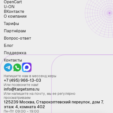
OpenCart
U-ON
ВКонтакте
О компании
Тарифы
Партнёрам
Вопрос-ответ
Блог
Поддержка
Контакты
Напишите нам в мессенджеры
+7 (495) 966-13-03
Или позвоните нам!
info@targetsms.ru
Или напишите на почту, мы ее регулярно
просматриваем
125239 Москва, Старокоптевский переулок, дом 7,
этаж 4, комната 402
Пн-Пт 09:00 - 19:00