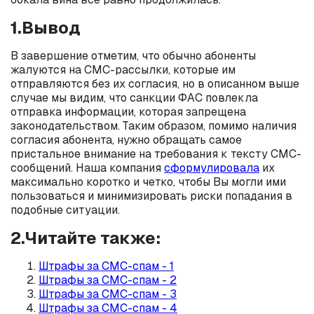
1.Вывод
В завершение отметим, что обычно абоненты
жалуются на СМС-рассылки, которые им
отправляются без их согласия, но в описанном выше
случае мы видим, что санкции ФАС повлекла
отправка информации, которая запрещена
законодательством. Таким образом, помимо наличия
согласия абонента, нужно обращать самое
пристальное внимание на требования к тексту СМС-
сообщений. Наша компания
сформулировала
их
максимально коротко и четко, чтобы Вы могли ими
пользоваться и минимизировать риски попадания в
подобные ситуации.
2.Читайте также:
Штрафы за СМС-спам - 1
Штрафы за СМС-спам - 2
Штрафы за СМС-спам - 3
Штрафы за СМС-спам - 4