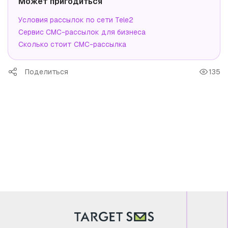
Может пригодиться
Условия рассылок по сети Tele2
Сервис СМС-рассылок для бизнеса
Сколько стоит СМС-рассылка
Поделиться
135