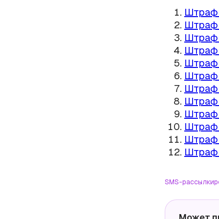
Штрафы
Штрафы
Штрафы
Штрафы
Штрафы
Штрафы
Штрафы
Штрафы
Штрафы
Штрафы
Штрафы
Штрафы
SMS-рассылки
р
Может п