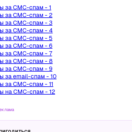
 за СМС-спам - 1
 за СМС-спам - 2
 за СМС-спам - 3
 за СМС-спам - 4
 за СМС-спам - 5
 за СМС-спам - 6
 за СМС-спам - 7
 за СМС-спам - 8
 за СМС-спам - 9
 за email-спам - 10
 за СМС-спам - 11
 на СМС-спам - 12
еклама
ригодиться