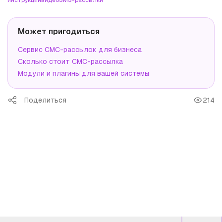
инструкции
видео
SMS-рассылки
Может пригодиться
Сервис СМС-рассылок для бизнеса
Сколько стоит СМС-рассылка
Модули и плагины для вашей системы
Поделиться
214