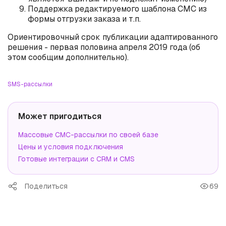
Поддержка редактируемого шаблона СМС из
формы отгрузки заказа и т.п.
Ориентировочный срок публикации адаптированного
решения - первая половина апреля 2019 года (об
этом сообщим дополнительно).
SMS-рассылки
Может пригодиться
Массовые СМС-рассылки по своей базе
Цены и условия подключения
Готовые интеграции с CRM и CMS
Поделиться
69