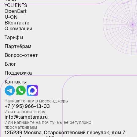
YCLIENTS
OpenCart
U-ON
ВКонтакте
О компании
Тарифы
Партнёрам
Вопрос-ответ
Блог
Поддержка
Контакты
Напишите нам в мессенджеры
+7 (495) 966-13-03
Или позвоните нам!
info@targetsms.ru
Или напишите на почту, мы ее регулярно
просматриваем
125239 Москва, Старокоптевский переулок, дом 7,