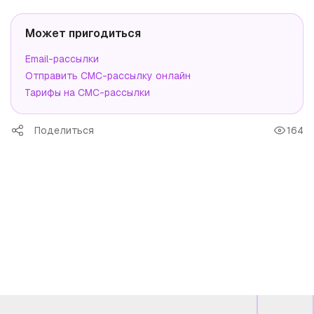
Может пригодиться
Email-рассылки
Отправить СМС-рассылку онлайн
Тарифы на СМС-рассылки
Поделиться
164