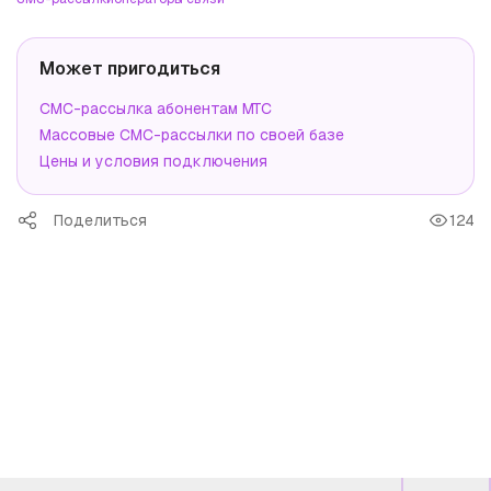
Может пригодиться
СМС-рассылка абонентам МТС
Массовые СМС-рассылки по своей базе
Цены и условия подключения
Поделиться
124