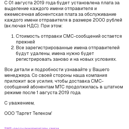
С 01 августа 2019 года будет установлена плата за
выделение каждого имени отправителя и
ежемесячная абонентская плата за обслуживание
каждого имени отправителя в размере 2000 рублей
(включая НДС). При этом:
Стоимость отправки СМС-сообщений остается
прежней
Все зарегистрированные имена отправителей
будут удалены, имена нужно будет
регистрировать заново и на новых условиях.
Все детали и подробности узнавайте у Вашего
менеджера. Со своей стороны наша компания
приложит все усилия, чтобы доставка СМС-
сообщений абонентам МТС продолжилась в штатном
режиме после 1 августа 2019 года.
С уважением,
ООО 'Таргет Телеком'
SMS-рассылки
операторы связи