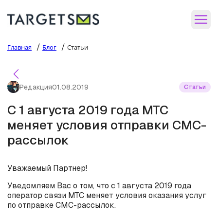
/
/
Главная
Блог
Статьи
Редакция
01.08.2019
Статьи
C 1 августа 2019 года МТС
меняет условия отправки СМС-
рассылок
Уважаемый Партнер!
Уведомляем Вас о том, что с 1 августа 2019 года
оператор связи МТС меняет условия оказания услуг
по отправке СМС-рассылок.