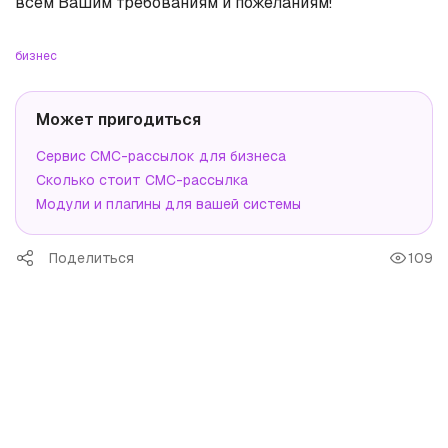
всем Вашим требованиям и пожеланиям!
бизнес
Может пригодиться
Сервис СМС-рассылок для бизнеса
Сколько стоит СМС-рассылка
Модули и плагины для вашей системы
Поделиться
109