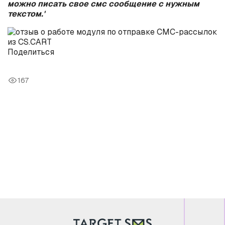
можно писать свое смс сообщение с нужным
текстом.'
Поделиться
167