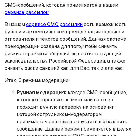
СМС-сообщений, которая применяется в нашем
сервисе рассылок
.
В нашем
сервисе СМС рассылки
есть возможность
ручной и автоматической премодерации подписей
отправителя и текстов сообщений. Данная система
премодерации создана для того, чтобы снизить
риски отправки сообщений, не соответствующих
законодательству Российской Федерации, а также
снизить риски санкций как для Вас, так и для нас.
Итак, 3 режима модерации:
Ручная модерация:
каждое СМС-сообщение,
которое отправляет клиент или партнер,
проходит ручную проверку на основании
которой сотрудником-модератором
принимается решение пропустить и отклонить
сообщение. Данный режим применяется в целях