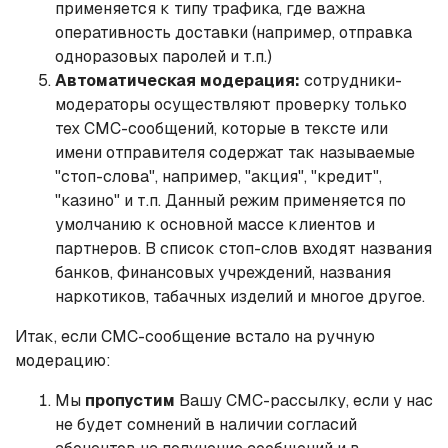
применяется к типу трафика, где важна
оперативность доставки (например, отправка
одноразовых паролей и т.п.)
Автоматическая модерация:
сотрудники-
модераторы осуществляют проверку только
тех СМС-сообщений, которые в тексте или
имени отправителя содержат так называемые
"стоп-слова", например, "акция", "кредит",
"казино" и т.п. Данный режим применяется по
умолчанию к основной массе клиентов и
партнеров. В список стоп-слов входят названия
банков, финансовых учреждений, названия
наркотиков, табачных изделий и многое другое.
Итак, если СМС-сообщение встало на ручную
модерацию:
Мы
пропустим
Вашу СМС-рассылку, если у нас
не будет сомнений в наличии согласий