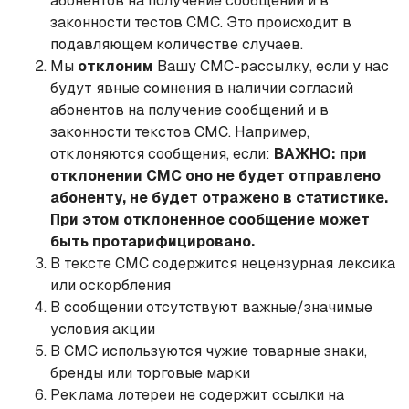
абонентов на получение сообщений и в
законности тестов СМС. Это происходит в
подавляющем количестве случаев.
Мы
отклоним
Вашу СМС-рассылку, если у нас
будут явные сомнения в наличии согласий
абонентов на получение сообщений и в
законности текстов СМС. Например,
отклоняются сообщения, если:
ВАЖНО: при
отклонении СМС оно не будет отправлено
абоненту, не будет отражено в статистике.
При этом отклоненное сообщение может
быть протарифицировано.
В тексте СМС содержится нецензурная лексика
или оскорбления
В сообщении отсутствуют важные/значимые
условия акции
В СМС используются чужие товарные знаки,
бренды или торговые марки
Реклама лотереи не содержит ссылки на