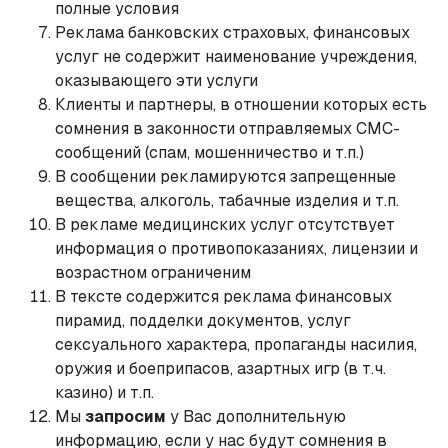
полные условия
Реклама банковских страховых, финансовых
услуг не содержит наименование учреждения,
оказывающего эти услуги
Клиенты и партнеры, в отношении которых есть
сомнения в законности отправляемых СМС-
сообщений (спам, мошенничество и т.п.)
В сообщении рекламируются запрещенные
вещества, алкоголь, табачные изделия и т.п.
В рекламе медицинских услуг отсутствует
информация о противопоказаниях, лицензии и
возрастном ограниченим
В тексте содержится реклама финансовых
пирамид, подделки документов, услуг
сексуального характера, пропаганды насилия,
оружия и боеприпасов, азартных игр (в т.ч.
казино) и т.п.
Мы
запросим
у Вас дополнительную
информацию, если у нас будут сомнения в