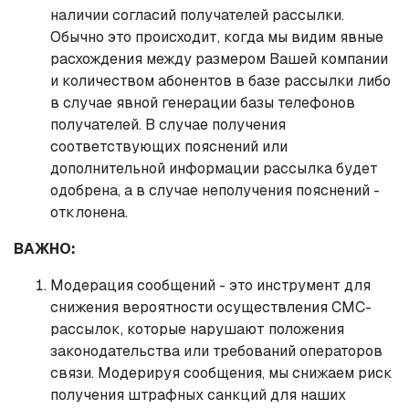
наличии согласий получателей рассылки.
Обычно это происходит, когда мы видим явные
расхождения между размером Вашей компании
и количеством абонентов в базе рассылки либо
в случае явной генерации базы телефонов
получателей. В случае получения
соответствующих пояснений или
дополнительной информации рассылка будет
одобрена, а в случае неполучения пояснений -
отклонена.
ВАЖНО:
Модерация сообщений - это инструмент для
снижения вероятности осуществления СМС-
рассылок, которые нарушают положения
законодательства или требований операторов
связи. Модерируя сообщения, мы снижаем риск
получения штрафных санкций для наших