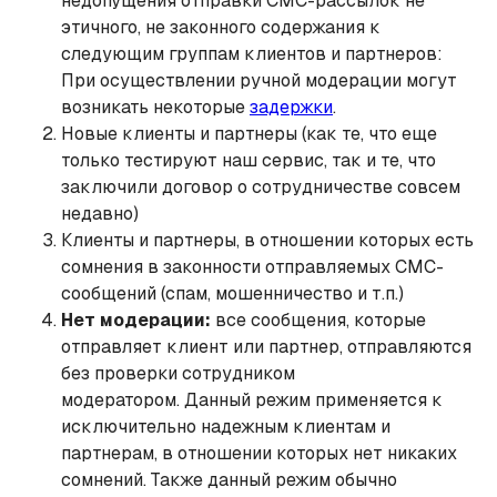
недопущения отправки СМС-рассылок не
этичного, не законного содержания к
следующим группам клиентов и партнеров:
При осуществлении ручной модерации могут
возникать некоторые
задержки
.
Новые клиенты и партнеры (как те, что еще
только тестируют наш сервис, так и те, что
заключили договор о сотрудничестве совсем
недавно)
Клиенты и партнеры, в отношении которых есть
сомнения в законности отправляемых СМС-
сообщений (спам, мошенничество и т.п.)
Нет модерации:
все сообщения, которые
отправляет клиент или партнер, отправляются
без проверки сотрудником
модератором. Данный режим применяется к
исключительно надежным клиентам и
партнерам, в отношении которых нет никаких
сомнений. Также данный режим обычно