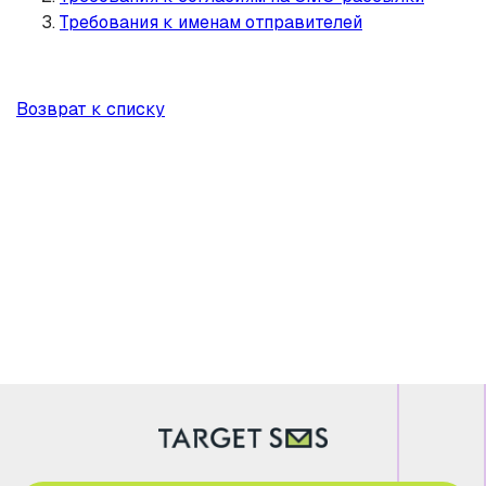
Требования к именам отправителей
Возврат к списку