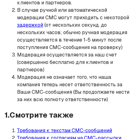
клиентов и партнеров.
В случае ручной или автоматической
модерации СМС могут приходить с некоторой
задержкой
(от нескольких секунд, до
нескольких часов; обычно ручная модерация
осуществляется в течение 1-5 минут после
поступления СМС-сообщения на проверку)
Модерация осуществляется за наш счет
(совершенно бесплатно для клиентов и
партнеров)
Модерация не означает того, что наша
компания теперь несет ответственность за
Ваши СМС-сообщения (Вы продолжаете нести
за них всю полноту ответственности)
1.Смотрите также
Требования к текстам СМС-сообщений
Требования к согласиям на СМС-рассылки